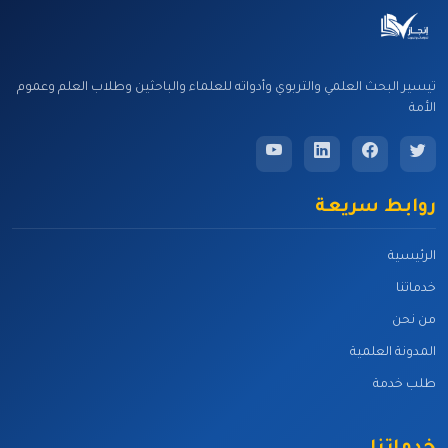
تيسير البحث العلمي والتربوي وأدواته للعلماء والباحثين وطلاب العلم وعموم
الأمة
روابط سريعة
الرئيسية
خدماتنا
من نحن
المدونة العلمية
طلب خدمة