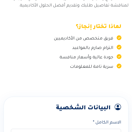
لمناقشة تفاصيل طلبك وتقديم أفضل الحلول الأكاديمية.
لماذا تختار إنجاز؟
فريق متخصص من الأكاديميين
التزام صارم بالمواعيد
جودة عالية وأسعار منافسة
سرية تامة للمعلومات
البيانات الشخصية
الاسم الكامل *