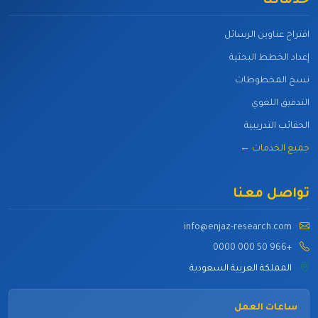
خدماتنا
اقتراح عناوين الرسائل
إعداد الخطط البحثية
نسخ المخطوطات
التدقيق اللغوي
الحقائب التدريبية
جميع الخدمات ←
تواصل معنا
info@enjaz-research.com
+966 50 000 0000
المملكة العربية السعودية
ساعات العمل