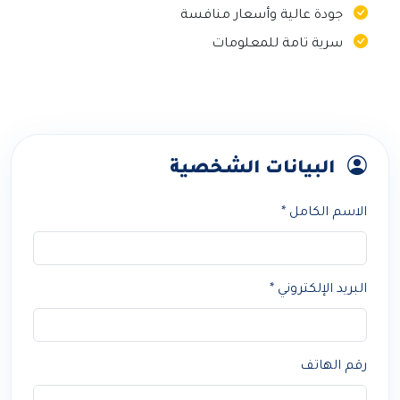
جودة عالية وأسعار منافسة
سرية تامة للمعلومات
البيانات الشخصية
الاسم الكامل *
البريد الإلكتروني *
رقم الهاتف