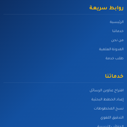
روابط سريعة
الرئيسية
خدماتنا
من نحن
المدونة العلمية
طلب خدمة
خدماتنا
اقتراح عناوين الرسائل
إعداد الخطط البحثية
نسخ المخطوطات
التدقيق اللغوي
الحقائب التدريبية