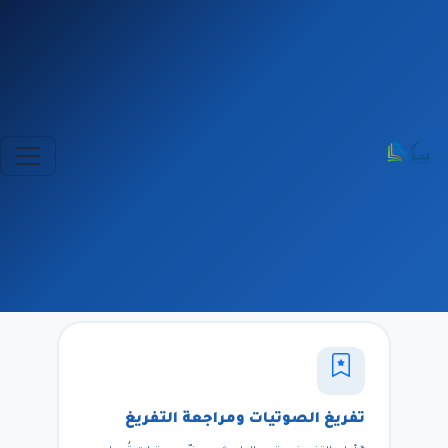
مركز إنجاز العلمى
قسم تفريغ الصوتيات
وإعداد
قسم تفريغ
5 خدمات
الصوتيات وإعداد
تفريغ الصوتيات ومراجعة التفريغ