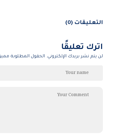
التعليقات (0)
اترك تعليقًا
لن يتم نشر بريدك الإلكتروني. الحقول المطلوبة مميزة