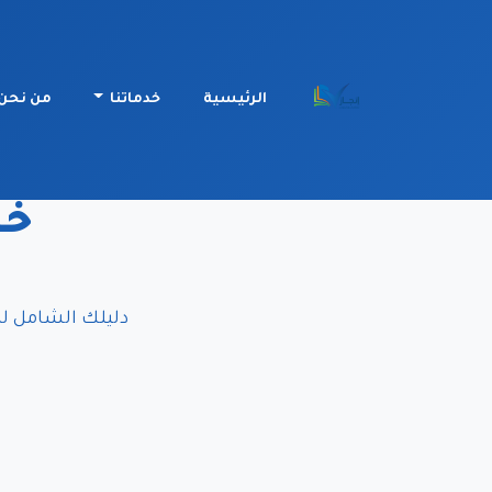
الرئيسية
خدماتنا
من نحن
خر
دليلك الشامل لم