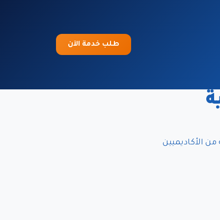
طلب خدمة الآن
ة
من الأكاديميين